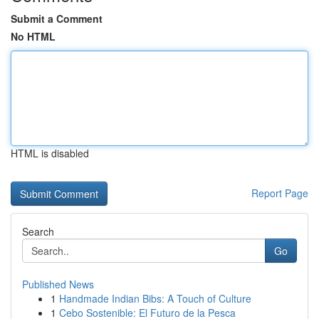
Submit a Comment
No HTML
HTML is disabled
Report Page
Search
Go
Published News
1
Handmade Indian Bibs: A Touch of Culture
1
Cebo Sostenible: El Futuro de la Pesca