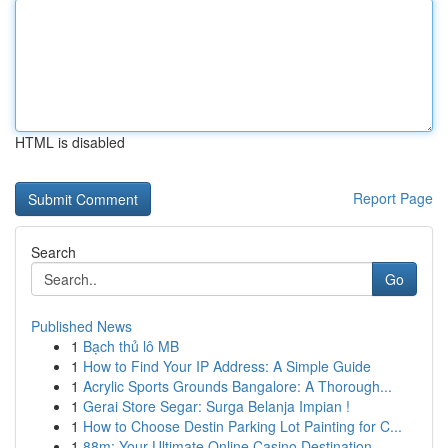
HTML is disabled
Report Page
Search
Go
Published News
1
Bạch thủ lô MB
1
How to Find Your IP Address: A Simple Guide
1
Acrylic Sports Grounds Bangalore: A Thorough...
1
Gerai Store Segar: Surga Belanja Impian !
1
How to Choose Destin Parking Lot Painting for C...
1
88m: Your Ultimate Online Casino Destination