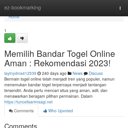
Home
ez-bookmarking
Togg
navi
Home
1
Memilih Bandar Togel Online
Aman : Rekomendasi 2023!
laytnydms412539
240 days ago
News
Discuss
Bermain togel online telah menjadi tren yang populer, namun
menemukan bandar togel terpercaya menjadi tantangan
tersendiri. Anda perlu mencari situs yang aman, adil, dan
menawarkan beragam pilihan permainan. Dalam
https://tuncelisarimsagi.net
Comments
Who Upvoted
Comments