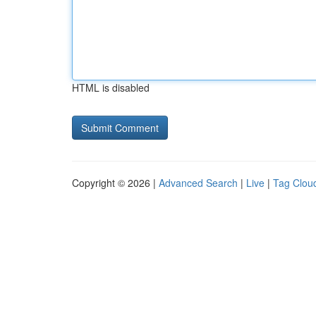
HTML is disabled
Copyright © 2026 |
Advanced Search
|
Live
|
Tag Clou