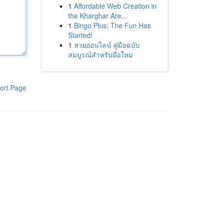
1
Affordable Web Creation in
the Kharghar Are...
1
Bingo Plus: The Fun Has
Started!
1
หวยออนไลน์ คู่มือฉบับ
สมบูรณ์สำหรับมือใหม่
ort Page