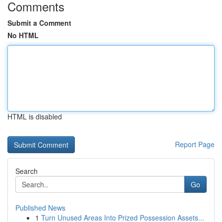
Comments
Submit a Comment
No HTML
HTML is disabled
Report Page
Search
Go
Published News
1
Turn Unused Areas Into Prized Possession Assets...