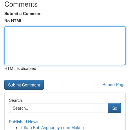
Comments
Submit a Comment
No HTML
HTML is disabled
Report Page
Search
Go
Published News
1
Ikan Koi: Anggunnya dan Makna