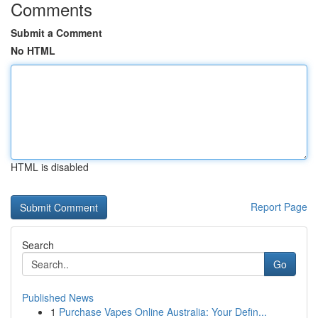
Comments
Submit a Comment
No HTML
HTML is disabled
Report Page
Search
Go
Published News
1
Purchase Vapes Online Australia: Your Defin...