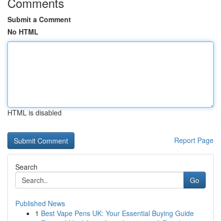
Comments
Submit a Comment
No HTML
HTML is disabled
Report Page
Search
Go
Published News
1
Best Vape Pens UK: Your Essential Buying Guide