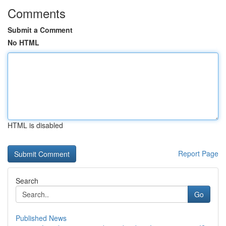
Comments
Submit a Comment
No HTML
HTML is disabled
Report Page
Search
Go
Published News