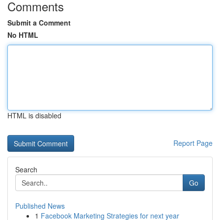
Comments
Submit a Comment
No HTML
HTML is disabled
Report Page
Search
Go
Published News
1
Facebook Marketing Strategies for next year