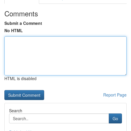
Comments
Submit a Comment
No HTML
HTML is disabled
Report Page
Search
Go