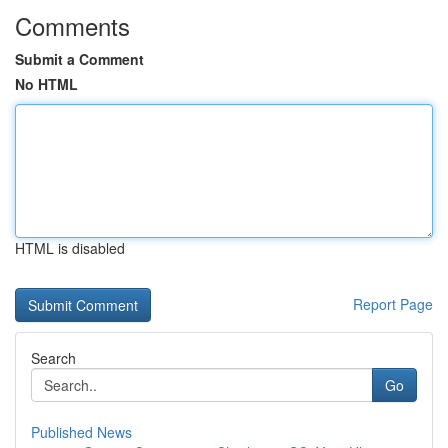
Comments
Submit a Comment
No HTML
HTML is disabled
Report Page
Search
Go
Published News