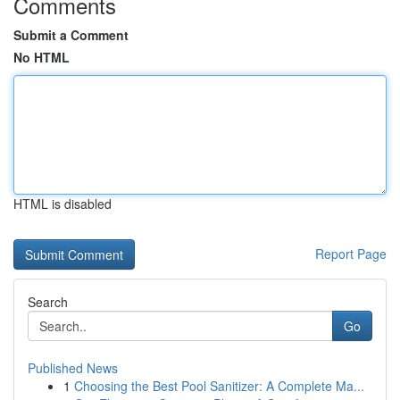
Comments
Submit a Comment
No HTML
HTML is disabled
Report Page
Search
Go
Published News
1
Choosing the Best Pool Sanitizer: A Complete Ma...