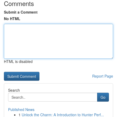
Comments
Submit a Comment
No HTML
HTML is disabled
Report Page
Search
Go
Published News
1
Unlock the Charm: A Introduction to Hunter Perf...