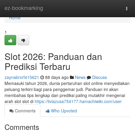
Home
ez-bookmarking
Togg
navi
Home
1
Slot 2026: Panduan dan
Prediksi Terbaru
zaynabrxrf415621
88 days ago
News
Discuss
Memasuki tahun 2026, dunia pertaruhan slot online menyediakan
peluang terkini bagi para penggemar judi. Panduan ini akan
membahas tips lengkap dan prediksi paling mutakhir mengenai
arah slot slot di
https://liviazusa754177.hamachiwiki.com/user
Comments
Who Upvoted
Comments