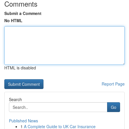
Comments
Submit a Comment
No HTML
HTML is disabled
Report Page
Search
Go
Published News
1
A Complete Guide to UK Car Insurance