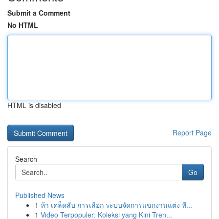
Submit a Comment
No HTML
HTML is disabled
Report Page
Search
Go
Published News
1
ห้า เคล็ดลับ การเลือก ระบบจัดการแขกงานแต่ง ที...
1
Video Terpopuler: Koleksi yang Kini Tren...