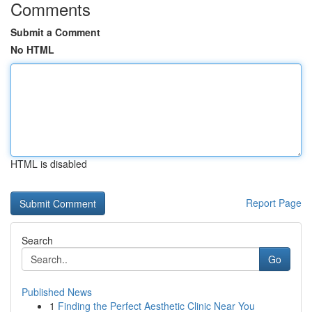
Comments
Submit a Comment
No HTML
HTML is disabled
Report Page
Search
Go
Published News
1
Finding the Perfect Aesthetic Clinic Near You