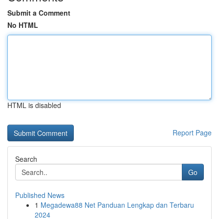
Submit a Comment
No HTML
HTML is disabled
Report Page
Search
Go
Published News
1
Megadewa88 Net Panduan Lengkap dan Terbaru
2024