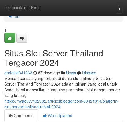
Home
ez-bookmarking
Togg
navi
Home
1
Situs Slot Server Thailand
Tergacor 2024
gretafljd341663
87 days ago
News
Discuss
Mencari sensasi yang terbaik di dunia slot online ? Situs Slot
Server Thailand Tergacor 2024 adalah pilihan yang ideal untuk
Anda. Kami menyajikan kumpulan permainan slot dengan server
yang lancar,
https://myaeuyv432962.articlesblogger.com/63421014/platform-
slot-server-thailand-resmi-2024
Comments
Who Upvoted