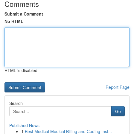
Comments
Submit a Comment
No HTML
HTML is disabled
Report Page
Search
Go
Published News
1
Best Medical Medical Billing and Coding Inst...