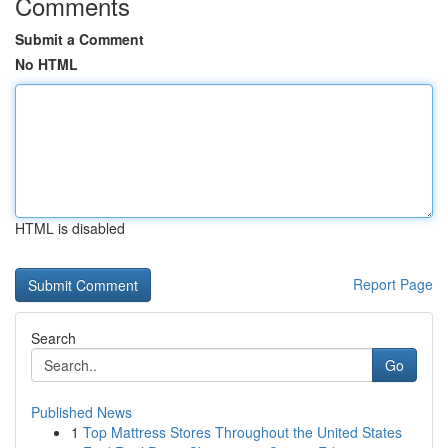
Comments
Submit a Comment
No HTML
HTML is disabled
Report Page
Search
Go
Published News
1
Top Mattress Stores Throughout the United States