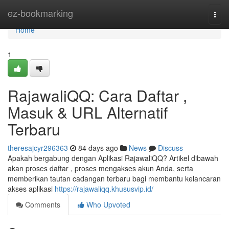
Home
ez-bookmarking
Togg
navi
Home
1
RajawaliQQ: Cara Daftar ,
Masuk & URL Alternatif
Terbaru
theresajcyr296363
84 days ago
News
Discuss
Apakah bergabung dengan Aplikasi RajawaliQQ? Artikel dibawah
akan proses daftar , proses mengakses akun Anda, serta
memberikan tautan cadangan terbaru bagi membantu kelancaran
akses aplikasi
https://rajawaliqq.khususvip.id/
Comments
Who Upvoted