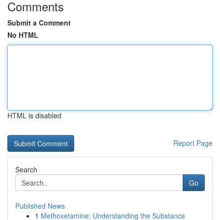
Comments
Submit a Comment
No HTML
HTML is disabled
Report Page
Search
Go
Published News
1
Methoxetamine: Understanding the Substance