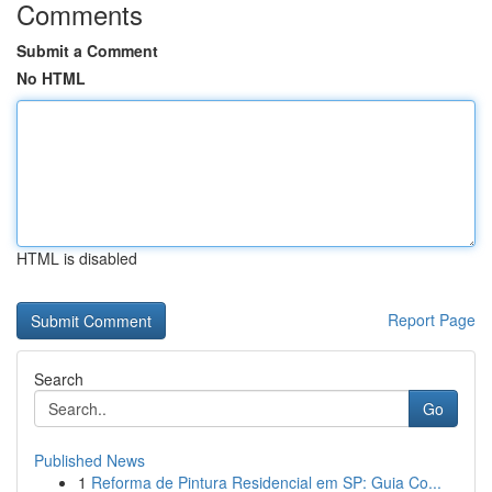
Comments
Submit a Comment
No HTML
HTML is disabled
Report Page
Search
Go
Published News
1
Reforma de Pintura Residencial em SP: Guia Co...