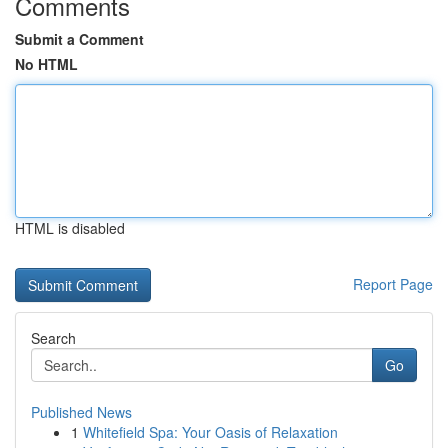
Comments
Submit a Comment
No HTML
HTML is disabled
Report Page
Search
Go
Published News
1
Whitefield Spa: Your Oasis of Relaxation