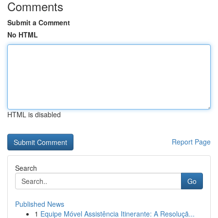
Comments
Submit a Comment
No HTML
HTML is disabled
Report Page
Search
Go
Published News
1
Equipe Móvel Assistência Itinerante: A Resoluçã...