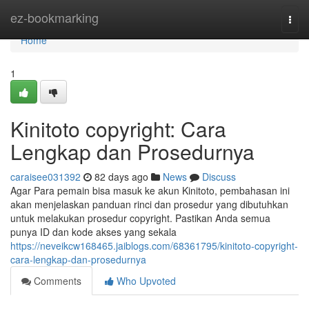
Home
ez-bookmarking
Togg
navi
Home
1
Kinitoto copyright: Cara
Lengkap dan Prosedurnya
caraisee031392
82 days ago
News
Discuss
Agar Para pemain bisa masuk ke akun Kinitoto, pembahasan ini
akan menjelaskan panduan rinci dan prosedur yang dibutuhkan
untuk melakukan prosedur copyright. Pastikan Anda semua
punya ID dan kode akses yang sekala
https://neveikcw168465.jaiblogs.com/68361795/kinitoto-copyright-
cara-lengkap-dan-prosedurnya
Comments
Who Upvoted