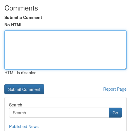
Comments
Submit a Comment
No HTML
HTML is disabled
Report Page
Search
Go
Published News