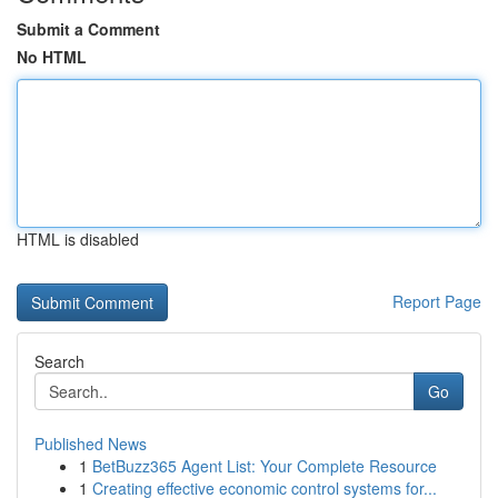
Submit a Comment
No HTML
HTML is disabled
Report Page
Search
Go
Published News
1
BetBuzz365 Agent List: Your Complete Resource
1
Creating effective economic control systems for...