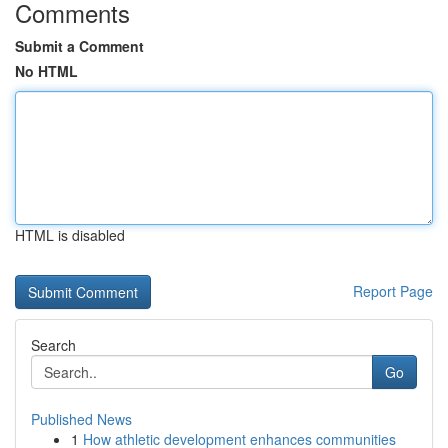
Comments
Submit a Comment
No HTML
HTML is disabled
Report Page
Search
Go
Published News
1
How athletic development enhances communities