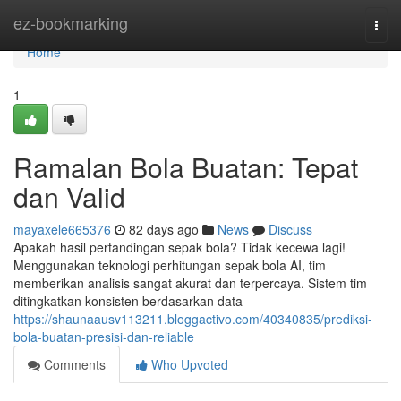
Home
ez-bookmarking
Togg
navi
Home
1
Ramalan Bola Buatan: Tepat
dan Valid
mayaxele665376
82 days ago
News
Discuss
Apakah hasil pertandingan sepak bola? Tidak kecewa lagi!
Menggunakan teknologi perhitungan sepak bola AI, tim
memberikan analisis sangat akurat dan terpercaya. Sistem tim
ditingkatkan konsisten berdasarkan data
https://shaunaausv113211.bloggactivo.com/40340835/prediksi-
bola-buatan-presisi-dan-reliable
Comments
Who Upvoted