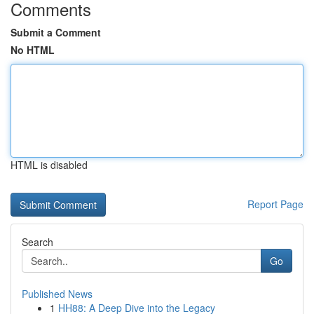
Comments
Submit a Comment
No HTML
HTML is disabled
Report Page
Search
Go
Published News
1
HH88: A Deep Dive into the Legacy