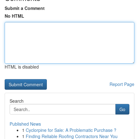
Submit a Comment
No HTML
HTML is disabled
Report Page
Search
Go
Published News
1
Cyclorpine for Sale: A Problematic Purchase ?
1
Finding Reliable Roofing Contractors Near You