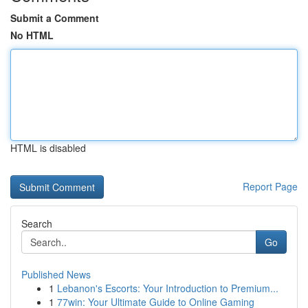
Submit a Comment
No HTML
HTML is disabled
Report Page
Search
Go
Published News
1
Lebanon's Escorts: Your Introduction to Premium...
1
77win: Your Ultimate Guide to Online Gaming