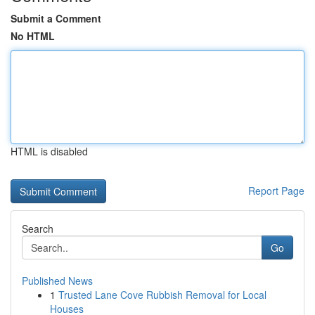
Submit a Comment
No HTML
HTML is disabled
Report Page
Search
Go
Published News
1
Trusted Lane Cove Rubbish Removal for Local
Houses