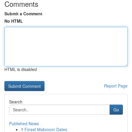
Comments
Submit a Comment
No HTML
HTML is disabled
Report Page
Search
Go
Published News
1
Finest Mabroom Dates