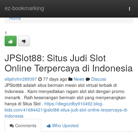
Home
ez-bookmarking
Togg
navi
Home
1
JPSlot88: Situs Judi Slot
Online Terpercaya di Indonesia
elijahvfnr289397
77 days ago
News
Discuss
JPSlot88 adalah situs bermain mesin slot virtual terbaik di
Indonesia . Kami menyediakan ragam slot slot dengan promo
menarik . Raih kesenangan bermain slot yang menyenangkan
hanya di Situs Slot .
https://diegozdby910492.blog-
kids.com/41684421/jpslot88-situs-judi-slot-online-terpercaya-di-
indonesia
Comments
Who Upvoted