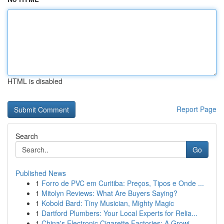
HTML is disabled
Report Page
Search
Go
Published News
1
Forro de PVC em Curitiba: Preços, Tipos e Onde ...
1
Mitolyn Reviews: What Are Buyers Saying?
1
Kobold Bard: Tiny Musician, Mighty Magic
1
Dartford Plumbers: Your Local Experts for Relia...
1
China's Electronic Cigarette Factories: A Growi...