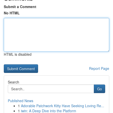
Submit a Comment
No HTML
HTML is disabled
Report Page
Search
Go
Published News
1
Adorable Patchwork Kitty Have Seeking Loving Re...
1
iwin: A Deep Dive into the Platform