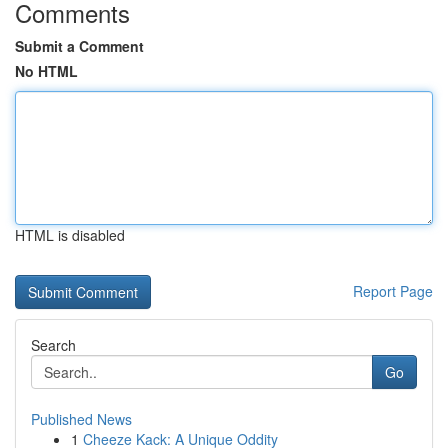
Comments
Submit a Comment
No HTML
HTML is disabled
Report Page
Search
Go
Published News
1
Cheeze Kack: A Unique Oddity