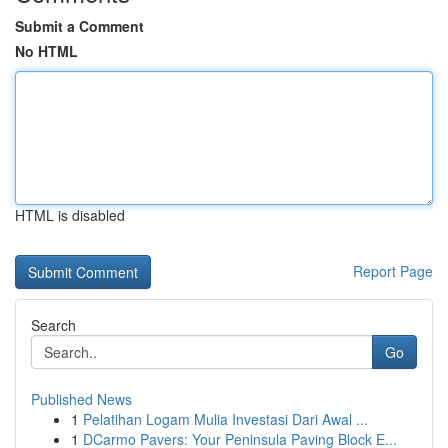
Submit a Comment
No HTML
HTML is disabled
Report Page
Search
Go
Published News
1
Pelatihan Logam Mulia Investasi Dari Awal ...
1
DCarmo Pavers: Your Peninsula Paving Block E...