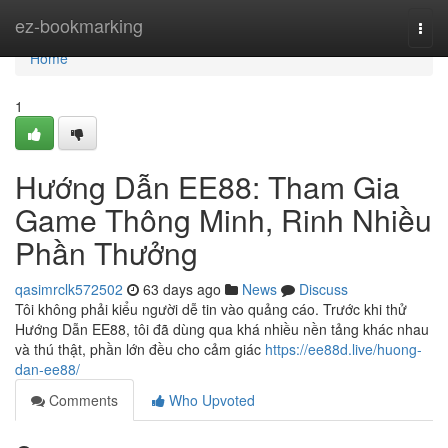
Home
ez-bookmarking
Togg
navi
Home
1
Hướng Dẫn EE88: Tham Gia
Game Thông Minh, Rinh Nhiều
Phần Thưởng
qasimrclk572502
63 days ago
News
Discuss
Tôi không phải kiểu người dễ tin vào quảng cáo. Trước khi thử
Hướng Dẫn EE88, tôi đã dùng qua khá nhiều nền tảng khác nhau
và thú thật, phần lớn đều cho cảm giác
https://ee88d.live/huong-
dan-ee88/
Comments
Who Upvoted