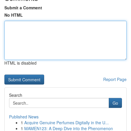
Submit a Comment
No HTML
HTML is disabled
Report Page
Search
Go
Published News
1
Acquire Genuine Perfumes Digitally in the U...
1
MAMEN123: A Deep Dive into the Phenomenon