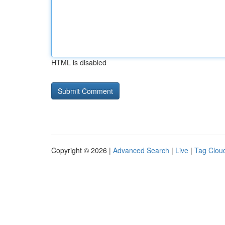
HTML is disabled
Copyright © 2026 |
Advanced Search
|
Live
|
Tag Clou