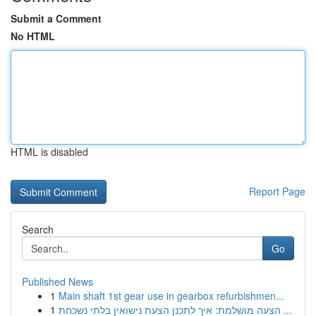
Submit a Comment
No HTML
HTML is disabled
Report Page
Search
Go
Published News
1
Main shaft 1st gear use in gearbox refurbishmen...
1
הצעה מושלמת: איך לתכנן הצעת נישואין בלתי נשכחת ...