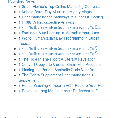
Published News
1
South Florida's Top Online Marketing Compa...
1
Kobold Bard: Tiny Musician, Mighty Magic
1
Understanding the pathways to successful colleg...
1
HH88: A Retrospective Analysis
1
ข่าววันนี้: สรุปทุกประเด็นจาก รายงานข่าววันนี้:...
1
Exclusive Auto Leasing in Marbella: Your Ultim...
1
World Humanitarian Day Programme in Dublin
Focu...
1
ข่าววันนี้: สรุปทุกประเด็นจาก รายงานข่าววันนี้:...
1
ข่าววันนี้: สรุปทุกประเด็นจาก รายงานข่าววันนี้:...
1
The Hole In The Floor: A Literary Revelation
1
Convert Copy into Videos: Smart Film Production...
1
Finding the Perfect Aesthetic Clinic Near You
1
The Cobra Supplement Understanding this
Supplement
1
House Washing Canberra ACT: Restore Your Ho...
1
Revolutionizing Maintenance : Pruftechnik’s E...