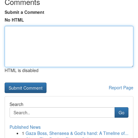
Comments
Submit a Comment
No HTML
HTML is disabled
Report Page
Search
Go
Published News
1
Gaza Boss, Shenseea & God's hand: A Timeline of...