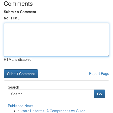
Comments
Submit a Comment
No HTML
HTML is disabled
Report Page
Search
Go
Published News
1
7on7 Uniforms: A Comprehensive Guide