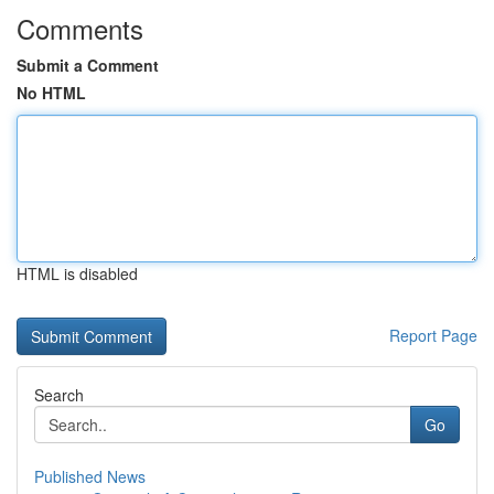
Comments
Submit a Comment
No HTML
HTML is disabled
Report Page
Search
Go
Published News