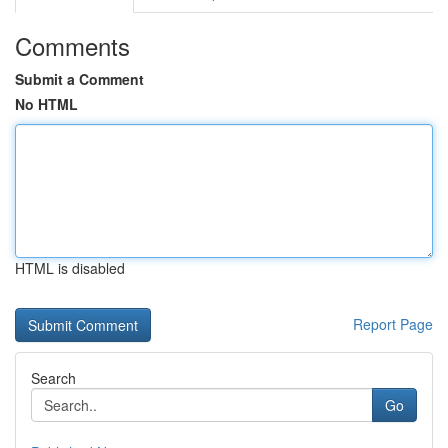
Comments
Submit a Comment
No HTML
HTML is disabled
Report Page
Search
Go