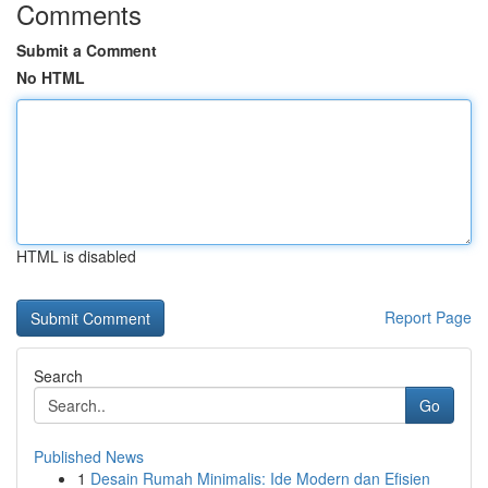
Comments
Submit a Comment
No HTML
HTML is disabled
Report Page
Search
Go
Published News
1
Desain Rumah Minimalis: Ide Modern dan Efisien