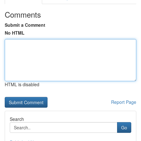
Comments
Submit a Comment
No HTML
HTML is disabled
Report Page
Search
Go