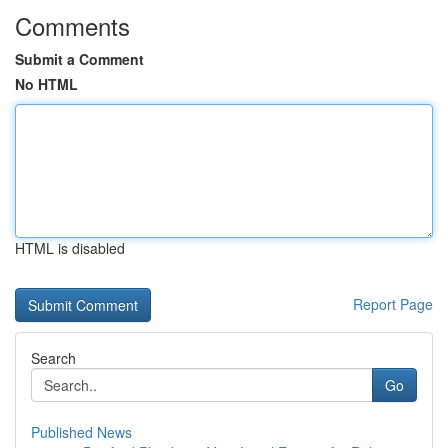
Comments
Submit a Comment
No HTML
HTML is disabled
Report Page
Search
Go
Published News